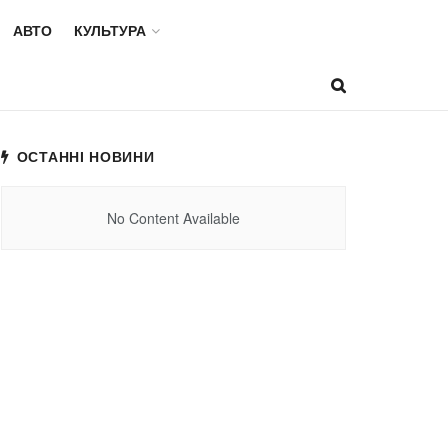
АВТО
КУЛЬТУРА
ОСТАННІ НОВИНИ
No Content Available