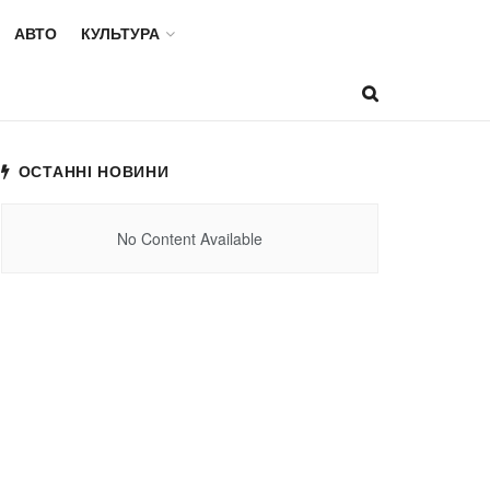
АВТО
КУЛЬТУРА
ОСТАННІ НОВИНИ
No Content Available