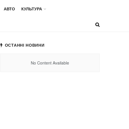
АВТО
КУЛЬТУРА
ОСТАННІ НОВИНИ
No Content Available