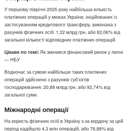
У першому півріччі 2025 року найбільша кількість
платіжних операцій у межах України, ініційованих із
застосуванням кредитового трансферу, виконана з
рахунків фізичних осіб: 1,32 млрд грн, або 82,06% від
загальної кількості відповідних платіжних операцій.
Цікаве по темі:
Як змінився фінансовий ринок у липні
— НБУ
Водночас за сумою найбільше таких платіжних
операцій здійснено з рахунків суб’єктів
господарювання: 20,88 млрд грн, або 92,74% від
загальної суми.
Міжнародні операції
На користь фізичних осіб в Україну з-за кордону за цей
період надійшло 4,3 млн операцій, або 76,88% від