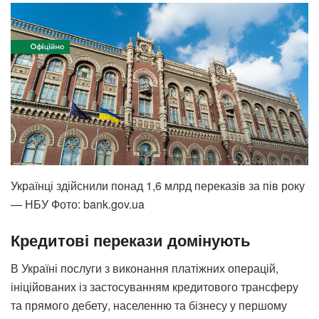
Українці здійснили понад 1,6 млрд переказів за пів року
— НБУ Фото: bank.gov.ua
Кредитові перекази домінують
В Україні послуги з виконання платіжних операцій,
ініційованих із застосуванням кредитового трансферу
та прямого дебету, населенню та бізнесу у першому