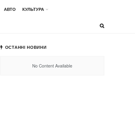
АВТО
КУЛЬТУРА
ОСТАННІ НОВИНИ
No Content Available