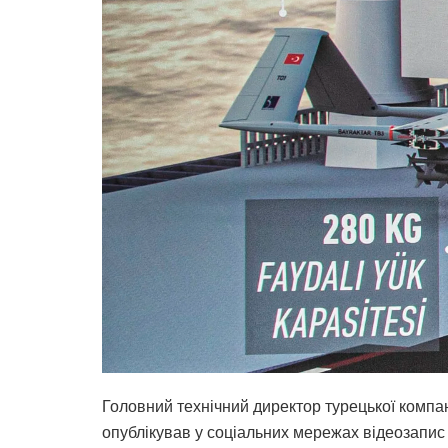
Головний технічний директор турецької компані
опублікував у соціальних мережах відеозапис 