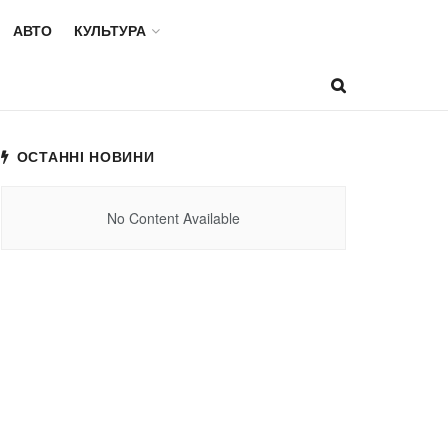
АВТО
КУЛЬТУРА
ОСТАННІ НОВИНИ
No Content Available