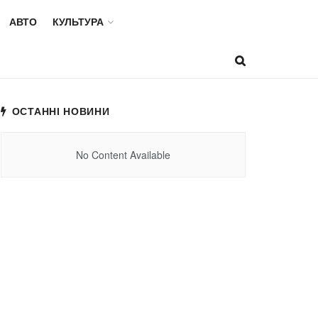
АВТО
КУЛЬТУРА
ОСТАННІ НОВИНИ
No Content Available