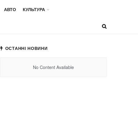
АВТО
КУЛЬТУРА
ОСТАННІ НОВИНИ
No Content Available