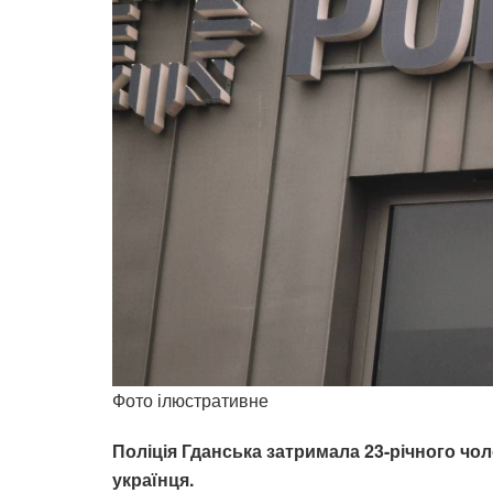
Фото ілюстративне
Поліція Гданська затримала 23-річного чол
українця.