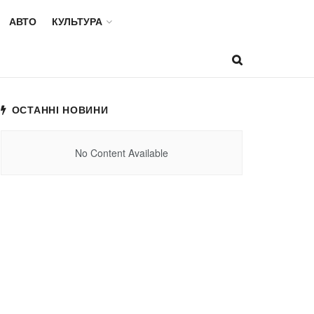
АВТО
КУЛЬТУРА
ОСТАННІ НОВИНИ
No Content Available