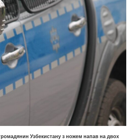
 громадянин Узбекистану з ножем напав на двох