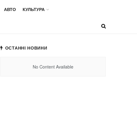
АВТО
КУЛЬТУРА
ОСТАННІ НОВИНИ
No Content Available