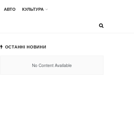
АВТО
КУЛЬТУРА
ОСТАННІ НОВИНИ
No Content Available