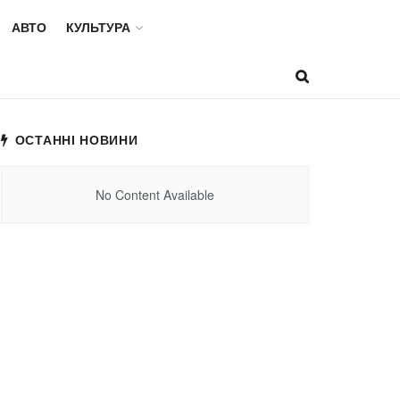
АВТО
КУЛЬТУРА
ОСТАННІ НОВИНИ
No Content Available