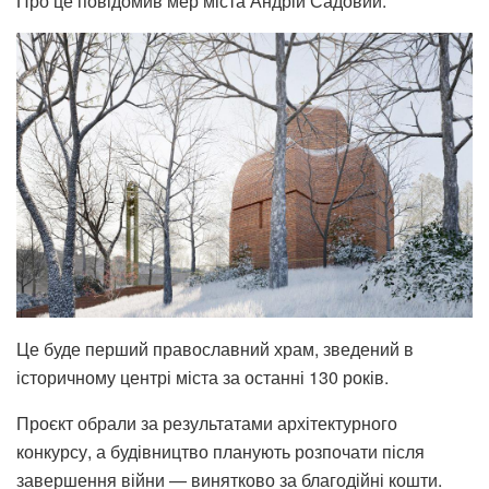
Про це повідомив мер міста Андрій Садовий.
Це буде перший православний храм, зведений в
історичному центрі міста за останні 130 років.
Проєкт обрали за результатами архітектурного
конкурсу, а будівництво планують розпочати після
завершення війни — винятково за благодійні кошти.