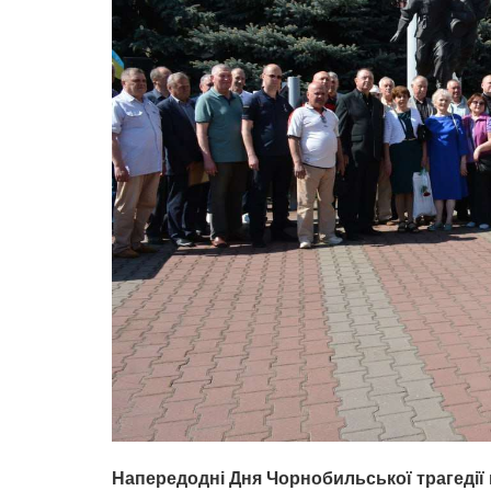
Напередодні Дня Чорнобильської трагедії 