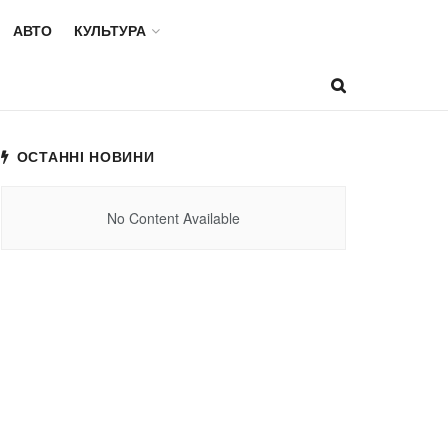
АВТО
КУЛЬТУРА
ОСТАННІ НОВИНИ
No Content Available