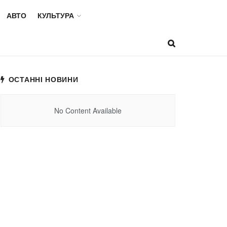
АВТО
КУЛЬТУРА
ОСТАННІ НОВИНИ
No Content Available