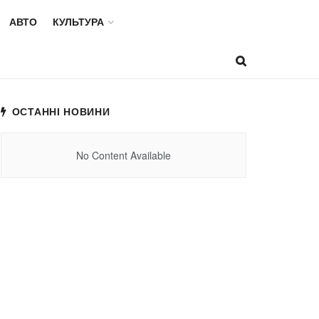
АВТО
КУЛЬТУРА
ОСТАННІ НОВИНИ
No Content Available