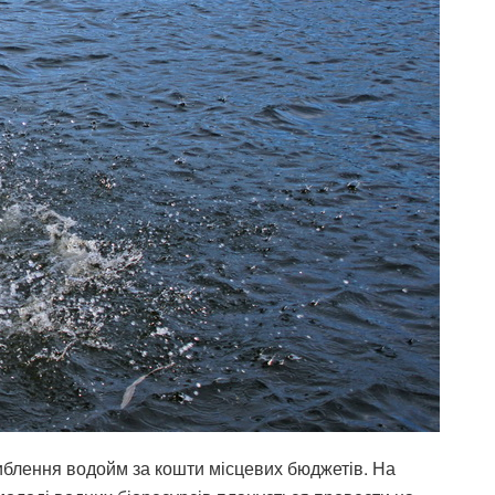
риблення водойм за кошти місцевих бюджетів. На