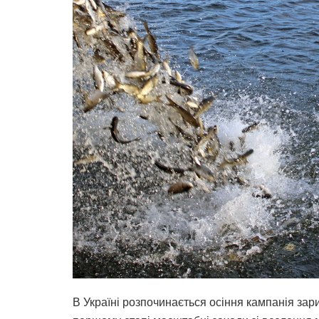
В Україні розпочинається осіння кампанія за