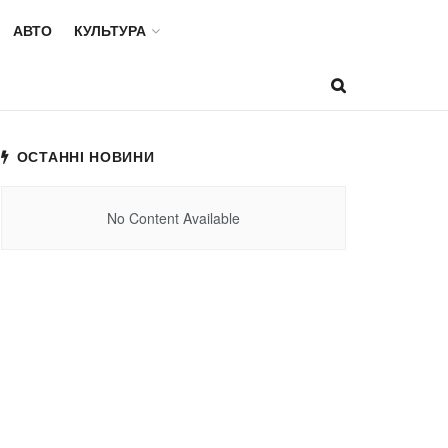
АВТО
КУЛЬТУРА
ОСТАННІ НОВИНИ
No Content Available