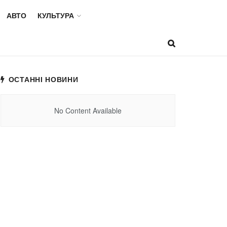
АВТО
КУЛЬТУРА
ОСТАННІ НОВИНИ
No Content Available