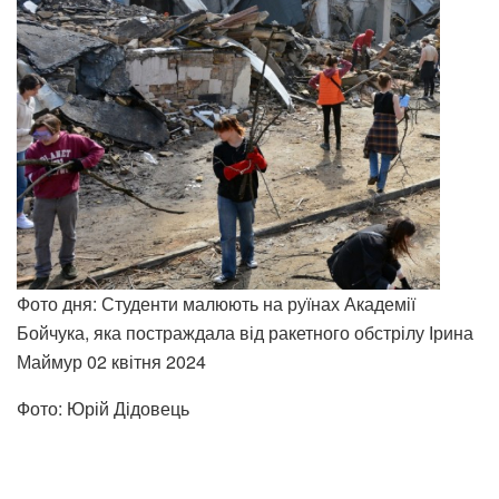
Фото дня: Студенти малюють на руїнах Академії
Бойчука, яка постраждала від ракетного обстрілу Ірина
Маймур
02 квітня 2024
Фото: Юрій Дідовець