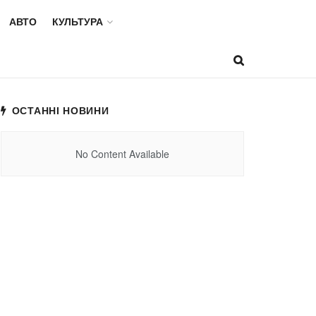
АВТО
КУЛЬТУРА
ОСТАННІ НОВИНИ
No Content Available