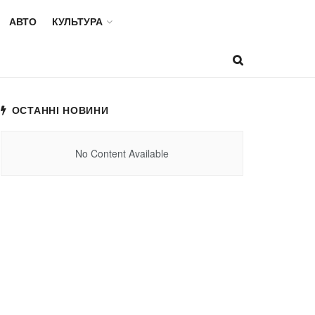
АВТО
КУЛЬТУРА
ОСТАННІ НОВИНИ
No Content Available