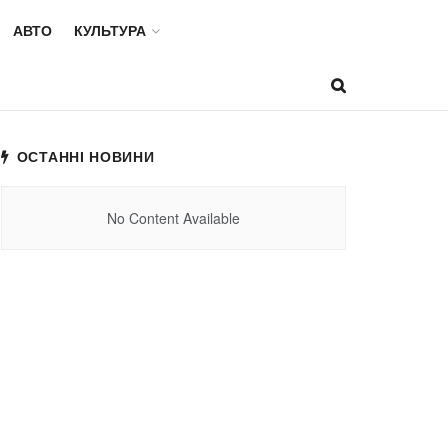
АВТО
КУЛЬТУРА
ОСТАННІ НОВИНИ
No Content Available