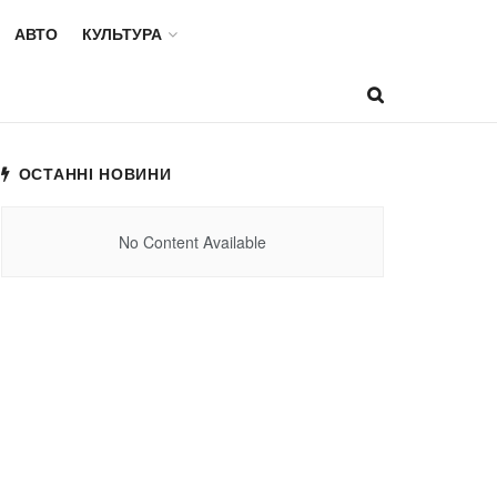
АВТО
КУЛЬТУРА
ОСТАННІ НОВИНИ
No Content Available