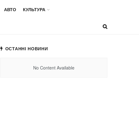
АВТО
КУЛЬТУРА
ОСТАННІ НОВИНИ
No Content Available