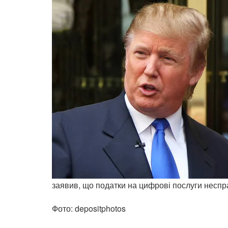
заявив, що податки на цифрові послуги неспр
Фото: depositphotos