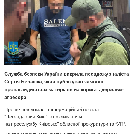
Служба безпеки України викрила псевдожурналіста
Сергія Бєлашка, який публікував замовні
пропагандистські матеріали на користь держави-
агресора
Про це повідомляє інформаційний портал
“Легендарний Київ” із покликанням
на пресслужбу Київської обласної прокуратури та “УП”.