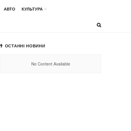
АВТО
КУЛЬТУРА
ОСТАННІ НОВИНИ
No Content Available