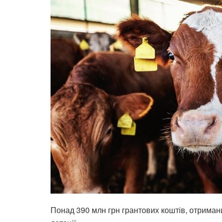
Понад 390 млн грн грантових коштів, отримани