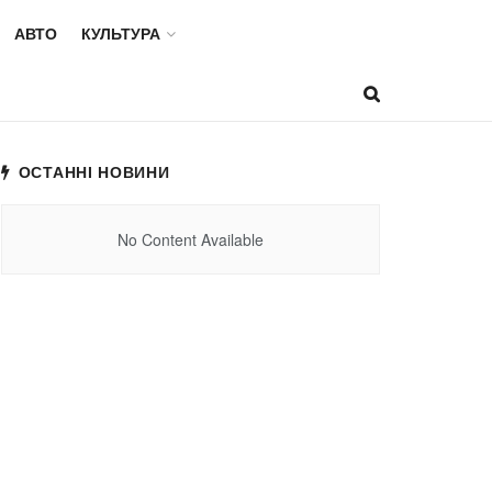
АВТО
КУЛЬТУРА
ОСТАННІ НОВИНИ
No Content Available