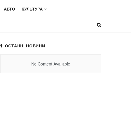
АВТО
КУЛЬТУРА
ОСТАННІ НОВИНИ
No Content Available