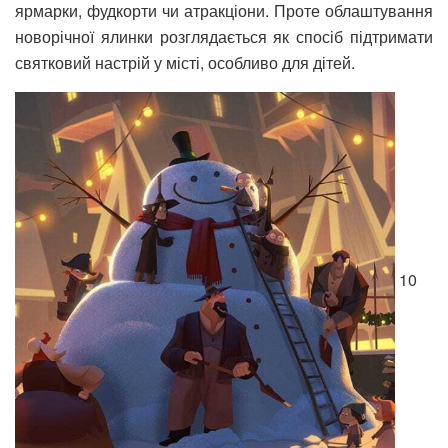
ярмарки, фудкорти чи атракціони. Проте облаштування
новорічної ялинки розглядається як спосіб підтримати
святковий настрій у місті, особливо для дітей.
10