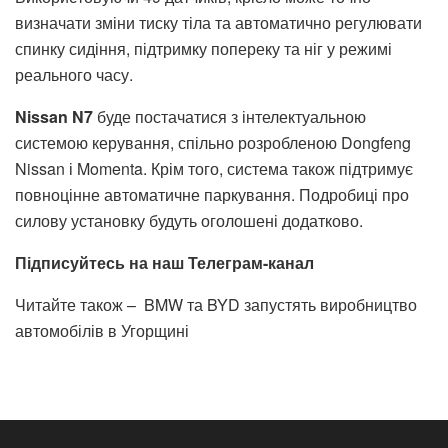
визначати зміни тиску тіла та автоматично регулювати
спинку сидіння, підтримку попереку та ніг у режимі
реального часу.
Nissan N7
буде постачатися з інтелектуальною
системою керування, спільно розробленою Dongfeng
Nissan і Momenta. Крім того, система також підтримує
повноцінне автоматичне паркування. Подробиці про
силову установку будуть оголошені додатково.
Підписуйтесь на наш Телеграм-канал
Читайте також –
BMW та BYD запустять виробництво
автомобілів в Угорщині