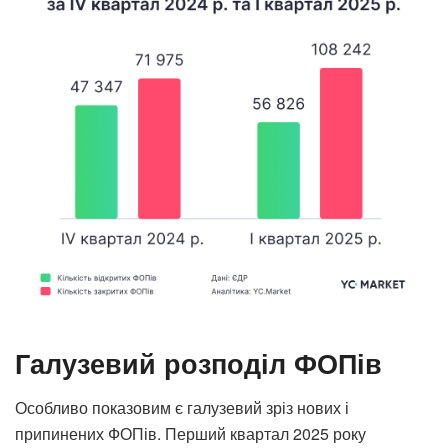
Галузевий розподіл ФОПів
Особливо показовим є галузевий зріз нових і
припинених ФОПів. Перший квартал 2025 року