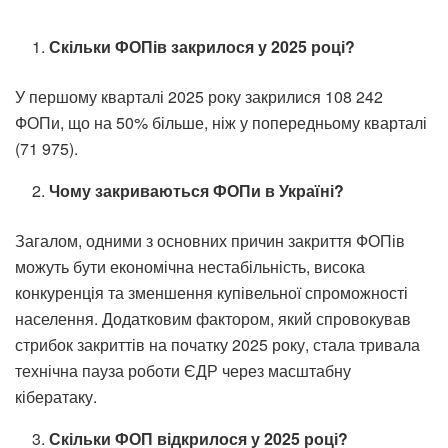
Скільки ФОПів закрилося у 2025 році?
У першому кварталі 2025 року закрилися 108 242
ФОПи, що на 50% більше, ніж у попередньому кварталі
(71 975).
Чому закриваються ФОПи в Україні?
Загалом, одними з основних причин закриття ФОПів
можуть бути економічна нестабільність, висока
конкуренція та зменшення купівельної спроможності
населення. Додатковим фактором, який спровокував
стрибок закриттів на початку 2025 року, стала тривала
технічна пауза роботи ЄДР через масштабну
кібератаку.
Скільки ФОП відкрилося у 2025 році?