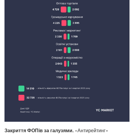
Закриття ФОПів за галузями.
«Антирейтинг»