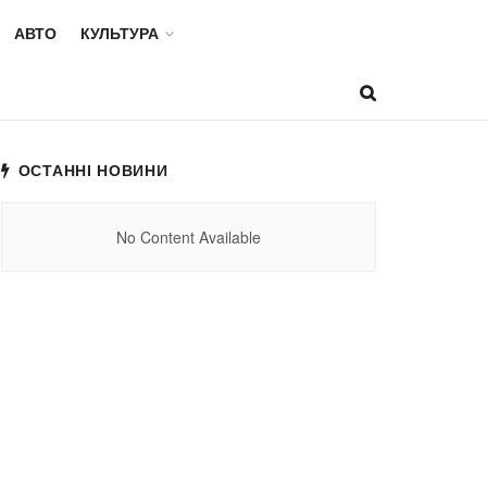
АВТО
КУЛЬТУРА
ОСТАННІ НОВИНИ
No Content Available