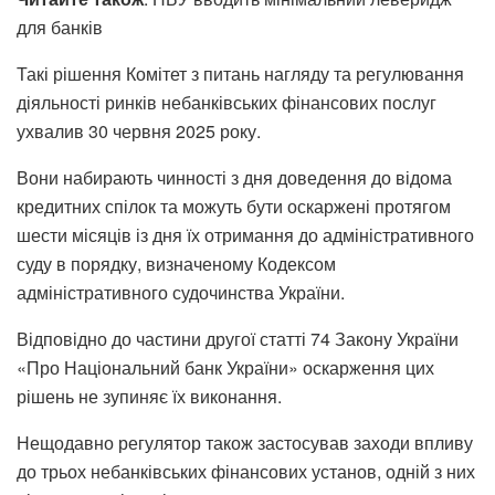
для банків
Такі рішення Комітет з питань нагляду та регулювання
діяльності ринків небанківських фінансових послуг
ухвалив 30 червня 2025 року.
Вони набирають чинності з дня доведення до відома
кредитних спілок та можуть бути оскаржені протягом
шести місяців із дня їх отримання до адміністративного
суду в порядку, визначеному Кодексом
адміністративного судочинства України.
Відповідно до частини другої статті 74 Закону України
«Про Національний банк України» оскарження цих
рішень не зупиняє їх виконання.
Нещодавно регулятор також застосував заходи впливу
до трьох небанківських фінансових установ, одній з них