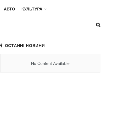
АВТО
КУЛЬТУРА
ОСТАННІ НОВИНИ
No Content Available