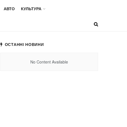
АВТО
КУЛЬТУРА
ОСТАННІ НОВИНИ
No Content Available