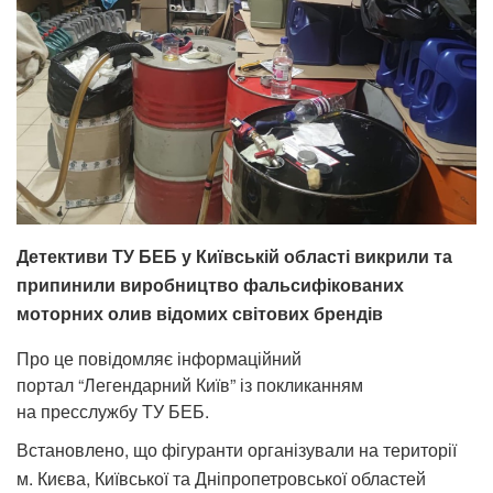
Детективи ТУ БЕБ у Київській області викрили та
припинили виробництво фальсифікованих
моторних олив відомих світових брендів
Про це повідомляє інформаційний
портал “Легендарний Київ” із покликанням
на пресслужбу ТУ БЕБ.
Встановлено, що фігуранти організували на території
м. Києва, Київської та Дніпропетровської областей