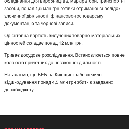
обладнання для виробництва, маркіратори, транспортні
засоби, понад 1,5 млн грн готівки отриманої внаслідок
злочинної діяльності, фінансово-господарську
документацію та чорнові записи.
Орієнтовна вартість вилучених товарно-матеріальних
цінностей складає понад 12 млн грн.
Триває досудове розслідування. Встановлюється повне
коло осіб причетних до незаконної діяльності.
Нагадаємо, що БЕБ на Київщині забезпечило
відшкодування понад 4,5 млн грн збитків завданих
держбюджету.