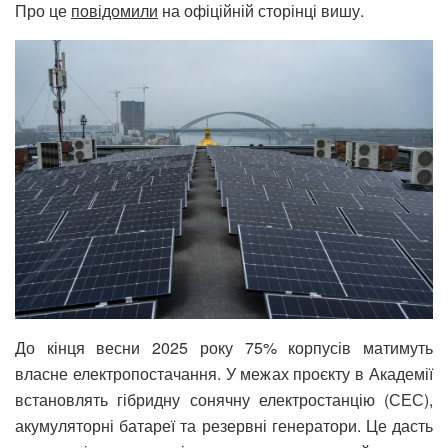
Про це
повідомили
на офіційній сторінці вишу.
До кінця весни 2025 року 75% корпусів матимуть
власне електропостачання. У межах проєкту в Академії
встановлять гібридну сонячну електростанцію (СЕС),
акумуляторні батареї та резервні генератори. Це дасть