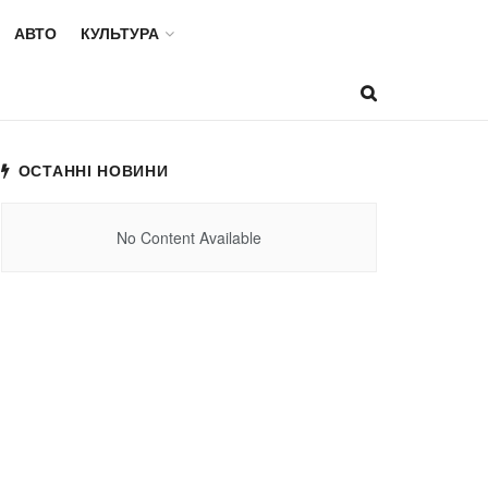
АВТО
КУЛЬТУРА
ОСТАННІ НОВИНИ
No Content Available