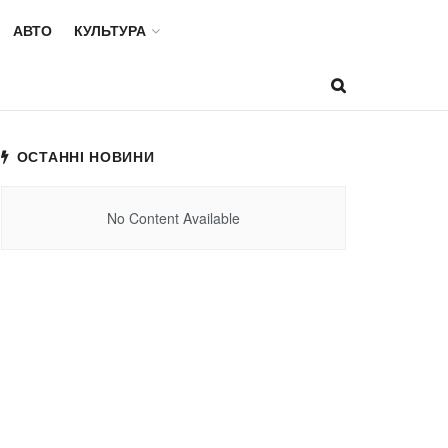
АВТО
КУЛЬТУРА
ОСТАННІ НОВИНИ
No Content Available