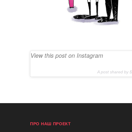
View this post on Instagram
A post shared by 
ПРО НАШ ПРОЕКТ