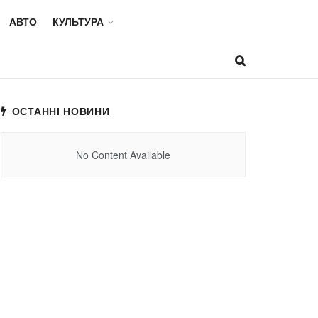
АВТО
КУЛЬТУРА
ОСТАННІ НОВИНИ
No Content Available