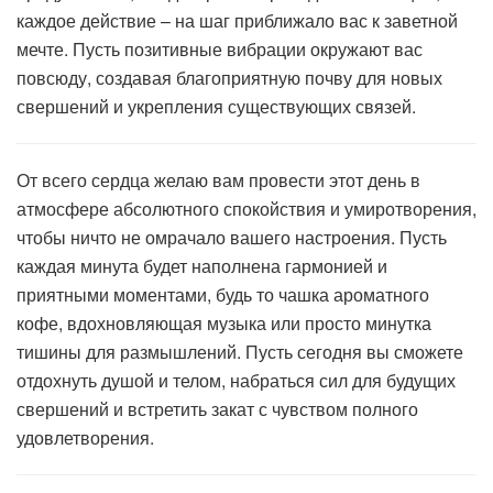
каждое действие – на шаг приближало вас к заветной
мечте. Пусть позитивные вибрации окружают вас
повсюду, создавая благоприятную почву для новых
свершений и укрепления существующих связей.
От всего сердца желаю вам провести этот день в
атмосфере абсолютного спокойствия и умиротворения,
чтобы ничто не омрачало вашего настроения. Пусть
каждая минута будет наполнена гармонией и
приятными моментами, будь то чашка ароматного
кофе, вдохновляющая музыка или просто минутка
тишины для размышлений. Пусть сегодня вы сможете
отдохнуть душой и телом, набраться сил для будущих
свершений и встретить закат с чувством полного
удовлетворения.