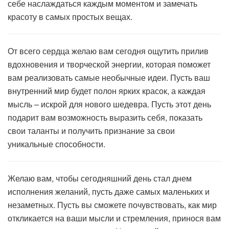
себе наслаждаться каждым моментом и замечать
красоту в самых простых вещах.
От всего сердца желаю вам сегодня ощутить прилив
вдохновения и творческой энергии, которая поможет
вам реализовать самые необычные идеи. Пусть ваш
внутренний мир будет полон ярких красок, а каждая
мысль – искрой для нового шедевра. Пусть этот день
подарит вам возможность выразить себя, показать
свои таланты и получить признание за свои
уникальные способности.
Желаю вам, чтобы сегодняшний день стал днем
исполнения желаний, пусть даже самых маленьких и
незаметных. Пусть вы сможете почувствовать, как мир
откликается на ваши мысли и стремления, принося вам