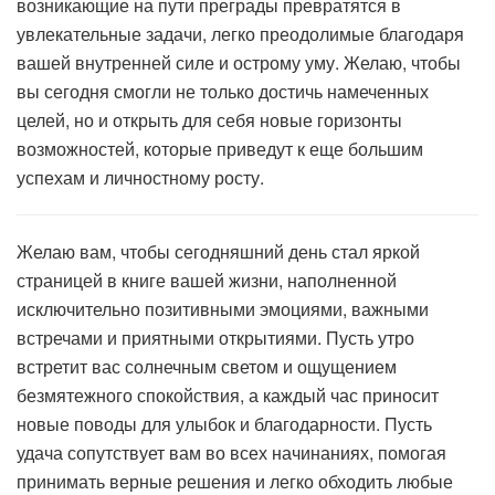
возникающие на пути преграды превратятся в
увлекательные задачи, легко преодолимые благодаря
вашей внутренней силе и острому уму. Желаю, чтобы
вы сегодня смогли не только достичь намеченных
целей, но и открыть для себя новые горизонты
возможностей, которые приведут к еще большим
успехам и личностному росту.
Желаю вам, чтобы сегодняшний день стал яркой
страницей в книге вашей жизни, наполненной
исключительно позитивными эмоциями, важными
встречами и приятными открытиями. Пусть утро
встретит вас солнечным светом и ощущением
безмятежного спокойствия, а каждый час приносит
новые поводы для улыбок и благодарности. Пусть
удача сопутствует вам во всех начинаниях, помогая
принимать верные решения и легко обходить любые