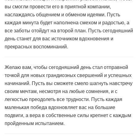
вы смогли провести его в приятной компании,
наслаждаясь общением и обменом идеями. Пусть
каждая минута будет наполнена смехом и радостью, а
все заботы отойдут на второй план. Пусть сегодняшний
день станет для вас источником вдохновения и
прекрасных воспоминаний.
Желаю вам, чтобы сегодняшний день стал отправной
точкой для новых грандиозных свершений и успешных
начинаний. Пусть вы сможете смело шагнуть навстречу
своим мечтам, несмотря на любые сомнения, и с
легкостью преодолеть все трудности. Пусть каждая
маленькая победа вдохновляет вас на большие
подвиги, а вера в собственные силы крепнет с каждым
пройденным испытанием.