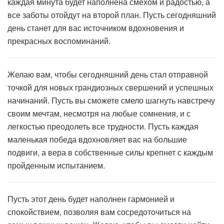
каждая минута будет наполнена смехом и радостью, а
все заботы отойдут на второй план. Пусть сегодняшний
день станет для вас источником вдохновения и
прекрасных воспоминаний.
Желаю вам, чтобы сегодняшний день стал отправной
точкой для новых грандиозных свершений и успешных
начинаний. Пусть вы сможете смело шагнуть навстречу
своим мечтам, несмотря на любые сомнения, и с
легкостью преодолеть все трудности. Пусть каждая
маленькая победа вдохновляет вас на большие
подвиги, а вера в собственные силы крепнет с каждым
пройденным испытанием.
Пусть этот день будет наполнен гармонией и
спокойствием, позволяя вам сосредоточиться на