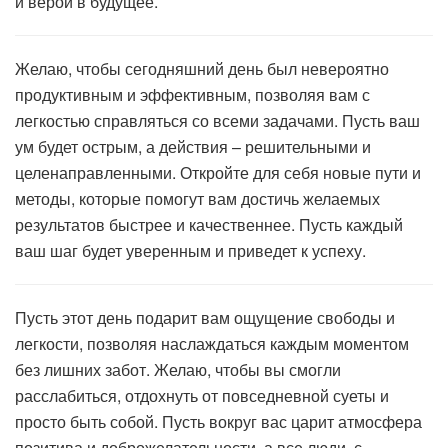
и верой в будущее.
Желаю, чтобы сегодняшний день был невероятно
продуктивным и эффективным, позволяя вам с
легкостью справляться со всеми задачами. Пусть ваш
ум будет острым, а действия – решительными и
целенаправленными. Откройте для себя новые пути и
методы, которые помогут вам достичь желаемых
результатов быстрее и качественнее. Пусть каждый
ваш шаг будет уверенным и приведет к успеху.
Пусть этот день подарит вам ощущение свободы и
легкости, позволяя наслаждаться каждым моментом
без лишних забот. Желаю, чтобы вы смогли
расслабиться, отдохнуть от повседневной суеты и
просто быть собой. Пусть вокруг вас царит атмосфера
позитива и доброжелательности, а все люди, с