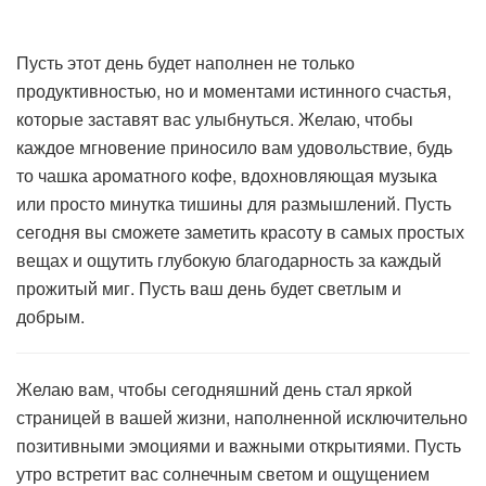
Пусть этот день будет наполнен не только
продуктивностью, но и моментами истинного счастья,
которые заставят вас улыбнуться. Желаю, чтобы
каждое мгновение приносило вам удовольствие, будь
то чашка ароматного кофе, вдохновляющая музыка
или просто минутка тишины для размышлений. Пусть
сегодня вы сможете заметить красоту в самых простых
вещах и ощутить глубокую благодарность за каждый
прожитый миг. Пусть ваш день будет светлым и
добрым.
Желаю вам, чтобы сегодняшний день стал яркой
страницей в вашей жизни, наполненной исключительно
позитивными эмоциями и важными открытиями. Пусть
утро встретит вас солнечным светом и ощущением