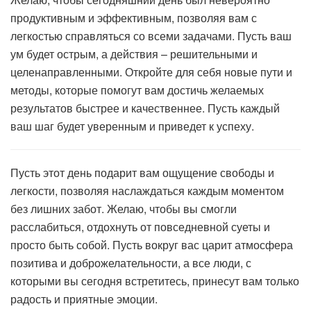
продуктивным и эффективным, позволяя вам с
легкостью справляться со всеми задачами. Пусть ваш
ум будет острым, а действия – решительными и
целенаправленными. Откройте для себя новые пути и
методы, которые помогут вам достичь желаемых
результатов быстрее и качественнее. Пусть каждый
ваш шаг будет уверенным и приведет к успеху.
Пусть этот день подарит вам ощущение свободы и
легкости, позволяя наслаждаться каждым моментом
без лишних забот. Желаю, чтобы вы смогли
расслабиться, отдохнуть от повседневной суеты и
просто быть собой. Пусть вокруг вас царит атмосфера
позитива и доброжелательности, а все люди, с
которыми вы сегодня встретитесь, принесут вам только
радость и приятные эмоции.