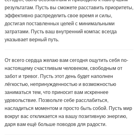
результатам. Пусть вы сможете расставить приоритеты,
эффективно распределить свое время и силы,
достигая поставленных целей с минимальными
затратами. Пусть ваш внутренний компас всегда
указывает верный путь.
От всего сердца желаю вам сегодня ощутить себя по-
настоящему счастливым человеком, свободным от
забот и тревог. Пусть этот день будет наполнен
лёгкостью, непринужденностью и возможностью
заниматься тем, что приносит вам искреннее
удовольствие. Позвольте себе расслабиться,
насладиться моментом и просто быть собой. Пусть мир
вокруг вас откликается на вашу позитивную энергию,
даря вам ещё больше поводов для радости.