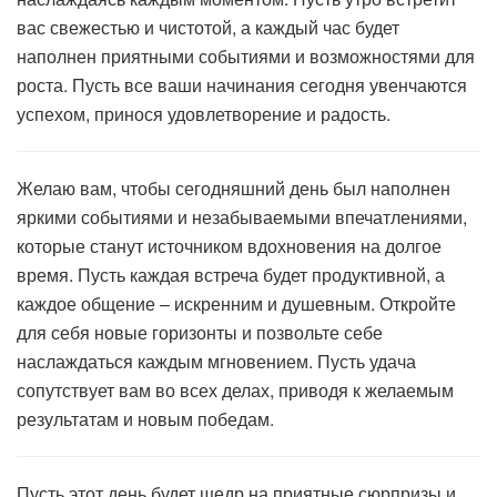
вас свежестью и чистотой, а каждый час будет
наполнен приятными событиями и возможностями для
роста. Пусть все ваши начинания сегодня увенчаются
успехом, принося удовлетворение и радость.
Желаю вам, чтобы сегодняшний день был наполнен
яркими событиями и незабываемыми впечатлениями,
которые станут источником вдохновения на долгое
время. Пусть каждая встреча будет продуктивной, а
каждое общение – искренним и душевным. Откройте
для себя новые горизонты и позвольте себе
наслаждаться каждым мгновением. Пусть удача
сопутствует вам во всех делах, приводя к желаемым
результатам и новым победам.
Пусть этот день будет щедр на приятные сюрпризы и