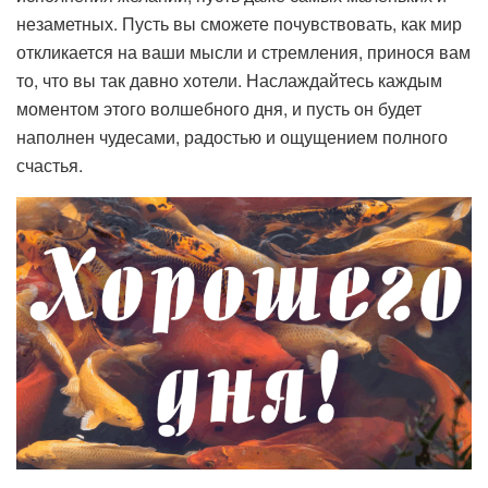
незаметных. Пусть вы сможете почувствовать, как мир
откликается на ваши мысли и стремления, принося вам
то, что вы так давно хотели. Наслаждайтесь каждым
моментом этого волшебного дня, и пусть он будет
наполнен чудесами, радостью и ощущением полного
счастья.