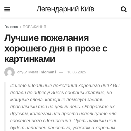
Легендарний Київ
Головна
ПОБАЖАННЯ
Лучшие пожелания
хорошего дня в прозе с
картинками
опублікував
Infoman1
10.06.2025
Ищете идеальные пожелания хорошего дня? Вы
попали по адресу! Здесь собраны краткие, но
мощные слова, которые помогут задать
правильный тон на целый день. Отправьте их
друзьям, коллегам или просто используйте для
собственного вдохновения. Пусть каждый день
будет наполнен радостью, успехом и хорошим