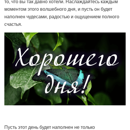
то, что вы так давно хотели. Наслаждайтесь каждым
моментом этого волшебного дня, и пусть он будет
наполнен чудесами, радостью и ощущением полного
счастья.
Пусть этот день будет наполнен не только