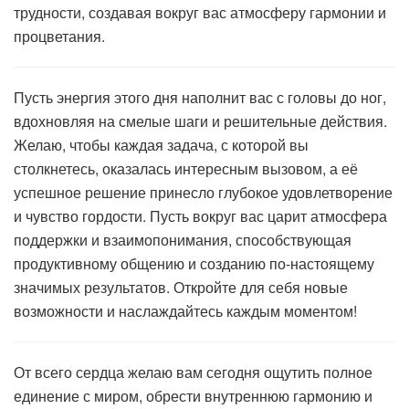
трудности, создавая вокруг вас атмосферу гармонии и
процветания.
Пусть энергия этого дня наполнит вас с головы до ног,
вдохновляя на смелые шаги и решительные действия.
Желаю, чтобы каждая задача, с которой вы
столкнетесь, оказалась интересным вызовом, а её
успешное решение принесло глубокое удовлетворение
и чувство гордости. Пусть вокруг вас царит атмосфера
поддержки и взаимопонимания, способствующая
продуктивному общению и созданию по-настоящему
значимых результатов. Откройте для себя новые
возможности и наслаждайтесь каждым моментом!
От всего сердца желаю вам сегодня ощутить полное
единение с миром, обрести внутреннюю гармонию и