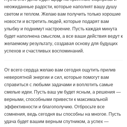
неожиданные радости, которые наполнят вашу душу
светом и теплом. Желаю вам получить только хорошие
новости и встретить людей, которые подарят вам
улыбку и поднимут настроение. Пусть каждая минута
будет наполнена смыслом, а все ваши действия ведут к
желаемому результату, создавая основу для будущих
успехов и счастливых воспоминаний.
От всего сердца желаю вам сегодня ощутить прилив
невероятной энергии и сил, которые помогут вам
справиться с любыми задачами и воплотить самые
смелые идеи. Пусть ваш ум будет ясным, а решения —
верными, способными привести к максимальной
эффективности и благополучию. Отбросьте все
сомнения, ведь сегодня вы способны на многое. Пусть
удача будет вашим верным спутником, а успех —