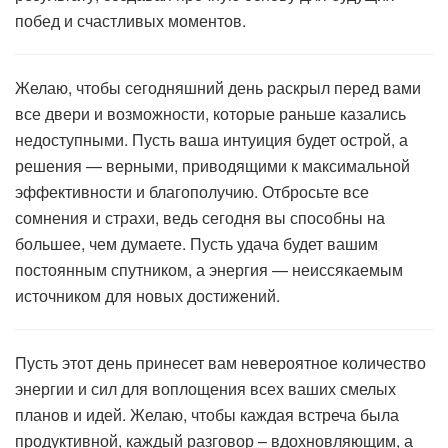
побед и счастливых моментов.
Желаю, чтобы сегодняшний день раскрыл перед вами
все двери и возможности, которые раньше казались
недоступными. Пусть ваша интуиция будет острой, а
решения — верными, приводящими к максимальной
эффективности и благополучию. Отбросьте все
сомнения и страхи, ведь сегодня вы способны на
большее, чем думаете. Пусть удача будет вашим
постоянным спутником, а энергия — неиссякаемым
источником для новых достижений.
Пусть этот день принесет вам невероятное количество
энергии и сил для воплощения всех ваших смелых
планов и идей. Желаю, чтобы каждая встреча была
продуктивной, каждый разговор – вдохновляющим, а