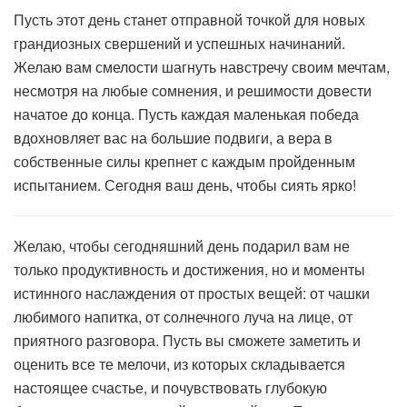
Пусть этот день станет отправной точкой для новых
грандиозных свершений и успешных начинаний.
Желаю вам смелости шагнуть навстречу своим мечтам,
несмотря на любые сомнения, и решимости довести
начатое до конца. Пусть каждая маленькая победа
вдохновляет вас на большие подвиги, а вера в
собственные силы крепнет с каждым пройденным
испытанием. Сегодня ваш день, чтобы сиять ярко!
Желаю, чтобы сегодняшний день подарил вам не
только продуктивность и достижения, но и моменты
истинного наслаждения от простых вещей: от чашки
любимого напитка, от солнечного луча на лице, от
приятного разговора. Пусть вы сможете заметить и
оценить все те мелочи, из которых складывается
настоящее счастье, и почувствовать глубокую