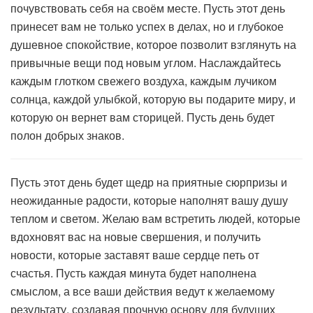
почувствовать себя на своём месте. Пусть этот день
принесет вам не только успех в делах, но и глубокое
душевное спокойствие, которое позволит взглянуть на
привычные вещи под новым углом. Наслаждайтесь
каждым глотком свежего воздуха, каждым лучиком
солнца, каждой улыбкой, которую вы подарите миру, и
которую он вернет вам сторицей. Пусть день будет
полон добрых знаков.
Пусть этот день будет щедр на приятные сюрпризы и
неожиданные радости, которые наполнят вашу душу
теплом и светом. Желаю вам встретить людей, которые
вдохновят вас на новые свершения, и получить
новости, которые заставят ваше сердце петь от
счастья. Пусть каждая минута будет наполнена
смыслом, а все ваши действия ведут к желаемому
результату, создавая прочную основу для будущих