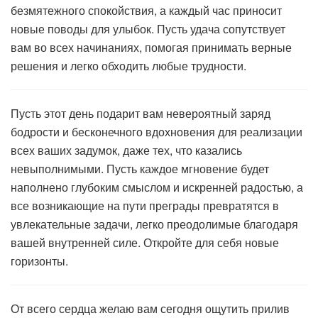
безмятежного спокойствия, а каждый час приносит
новые поводы для улыбок. Пусть удача сопутствует
вам во всех начинаниях, помогая принимать верные
решения и легко обходить любые трудности.
Пусть этот день подарит вам невероятный заряд
бодрости и бесконечного вдохновения для реализации
всех ваших задумок, даже тех, что казались
невыполнимыми. Пусть каждое мгновение будет
наполнено глубоким смыслом и искренней радостью, а
все возникающие на пути преграды превратятся в
увлекательные задачи, легко преодолимые благодаря
вашей внутренней силе. Откройте для себя новые
горизонты.
От всего сердца желаю вам сегодня ощутить прилив