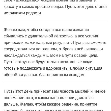
красоту в самых простых вещах. Пусть этот день станет
источником радости.
Желаю вам, чтобы сегодня все ваши желания
сбывались с удивительной лёгкостью, а все усилия
приносили максимальный результат. Пусть вы сможете
сосредоточиться на главном, отбросив всё лишнее, и
наслаждаться каждым шагом на пути к своей цели.
Пусть вокруг вас будут только позитивные люди,
готовые поддержать и вдохновить, а любая ситуация
обернётся для вас благоприятным исходом.
Пусть этот день принесет вам ясность мыслей и четкое
понимание того, в каком направлении двигаться
дальше. Желаю, чтобы каждое решение, принятое
сегодня, было осознанным и приводило к наилучшим