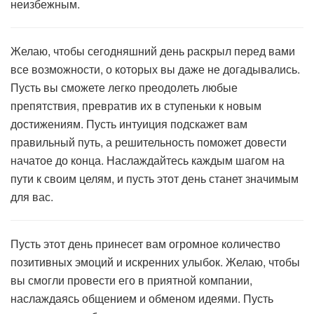
неизбежным.
Желаю, чтобы сегодняшний день раскрыл перед вами
все возможности, о которых вы даже не догадывались.
Пусть вы сможете легко преодолеть любые
препятствия, превратив их в ступеньки к новым
достижениям. Пусть интуиция подскажет вам
правильный путь, а решительность поможет довести
начатое до конца. Наслаждайтесь каждым шагом на
пути к своим целям, и пусть этот день станет значимым
для вас.
Пусть этот день принесет вам огромное количество
позитивных эмоций и искренних улыбок. Желаю, чтобы
вы смогли провести его в приятной компании,
наслаждаясь общением и обменом идеями. Пусть