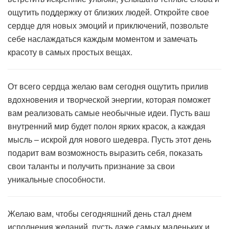
ощутить поддержку от близких людей. Откройте свое
сердце для новых эмоций и приключений, позвольте
себе наслаждаться каждым моментом и замечать
красоту в самых простых вещах.
От всего сердца желаю вам сегодня ощутить прилив
вдохновения и творческой энергии, которая поможет
вам реализовать самые необычные идеи. Пусть ваш
внутренний мир будет полон ярких красок, а каждая
мысль – искрой для нового шедевра. Пусть этот день
подарит вам возможность выразить себя, показать
свои таланты и получить признание за свои
уникальные способности.
Желаю вам, чтобы сегодняшний день стал днем
исполнения желаний, пусть даже самых маленьких и