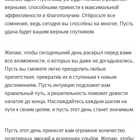
верными, способными привести к максимальной
эффективности и благополучию. Отбросьте все
сомнения, ведь сегодня вы способны на многое. Пусть
удача будет вашим верным спутником.
Желаю, чтобы сегодняшний день раскрыл перед вами
все возможности, о которых вы даже не догадывались.
Пусть вы сможете легко преодолеть любые
препятствия, превратив их в ступеньки к новым
достижениям. Пусть интуиция подскажет вам
правильный путь, а решительность поможет довести
начатое до конца. Наслаждайтесь каждым шагом на
пути к своим целям, и пусть этот день станет значимым.
Пусть этот день принесет вам огромное количество
позитивных эмоций и искренних улыбок. Желаю, чтобы