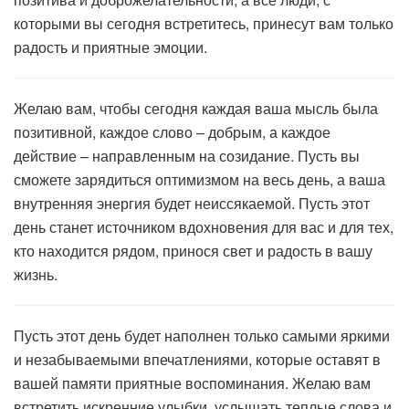
которыми вы сегодня встретитесь, принесут вам только
радость и приятные эмоции.
Желаю вам, чтобы сегодня каждая ваша мысль была
позитивной, каждое слово – добрым, а каждое
действие – направленным на созидание. Пусть вы
сможете зарядиться оптимизмом на весь день, а ваша
внутренняя энергия будет неиссякаемой. Пусть этот
день станет источником вдохновения для вас и для тех,
кто находится рядом, принося свет и радость в вашу
жизнь.
Пусть этот день будет наполнен только самыми яркими
и незабываемыми впечатлениями, которые оставят в
вашей памяти приятные воспоминания. Желаю вам
встретить искренние улыбки, услышать теплые слова и