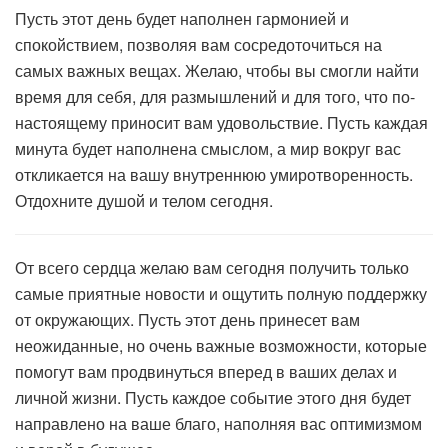
Пусть этот день будет наполнен гармонией и
спокойствием, позволяя вам сосредоточиться на
самых важных вещах. Желаю, чтобы вы смогли найти
время для себя, для размышлений и для того, что по-
настоящему приносит вам удовольствие. Пусть каждая
минута будет наполнена смыслом, а мир вокруг вас
откликается на вашу внутреннюю умиротворенность.
Отдохните душой и телом сегодня.
От всего сердца желаю вам сегодня получить только
самые приятные новости и ощутить полную поддержку
от окружающих. Пусть этот день принесет вам
неожиданные, но очень важные возможности, которые
помогут вам продвинуться вперед в ваших делах и
личной жизни. Пусть каждое событие этого дня будет
направлено на ваше благо, наполняя вас оптимизмом