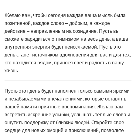
Желаю вам, чтобы сегодня каждая ваша мысль была
позитивной, каждое слово – добрым, а каждое
действие – направленным на созидание. Пусть вы
сможете зарядиться оптимизмом на весь день, а ваша
внутренняя энергия будет неиссякаемой. Пусть этот
день станет источником вдохновения для вас и для тех,
кто находится рядом, принося свет и радость в вашу
жизнь.
Пусть этот день будет наполнен только самыми яркими
и незабываемыми впечатлениями, которые оставят в
вашей памяти приятные воспоминания. Желаю вам
встретить искренние улыбки, услышать теплые слова и
ощутить поддержку от близких людей. Откройте свое
сердце для новых эмоций и приключений, позвольте