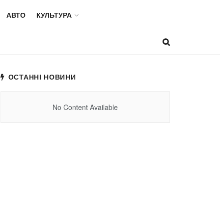
АВТО
КУЛЬТУРА
ОСТАННІ НОВИНИ
No Content Available