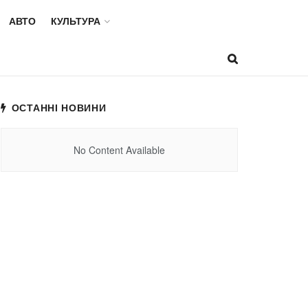
АВТО
КУЛЬТУРА
ОСТАННІ НОВИНИ
No Content Available