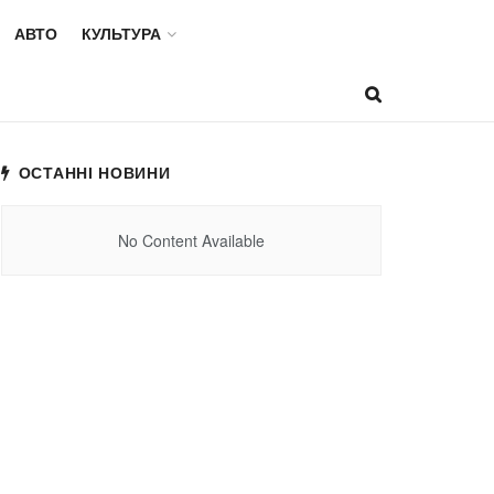
АВТО
КУЛЬТУРА
ОСТАННІ НОВИНИ
No Content Available