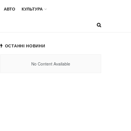
АВТО
КУЛЬТУРА
ОСТАННІ НОВИНИ
No Content Available