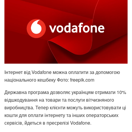
Інтернет від Vodafone можна оплатити за допомогою
національного кешбеку Фото: freepik.com
Державна програма дозволяє українцям отримати 10%
відшкодування на товари та послуги вітчизняного
виробництва. Тепер клієнти можуть використовувати ці
кошти для оплати інтернету та інших операторських
сервісів, йдеться в пресрелізі Vodafone.