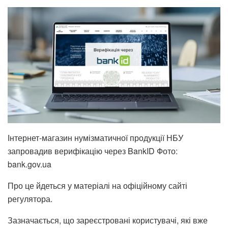
Інтернет-магазин нумізматичної продукції НБУ
запровадив верифікацію через BankID Фото:
bank.gov.ua
Про це йдеться у матеріалі на офіційному сайті
регулятора.
Зазначається, що зареєстровані користувачі, які вже