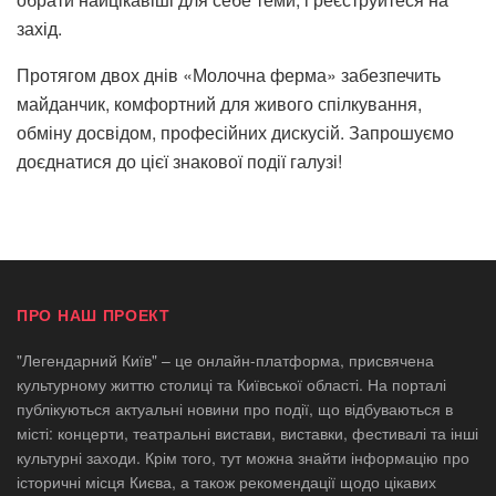
захід.
Протягом двох днів «Молочна ферма» забезпечить
майданчик, комфортний для живого спілкування,
обміну досвідом, професійних дискусій. Запрошуємо
доєднатися до цієї знакової події галузі!
ПРО НАШ ПРОЕКТ
"Легендарний Київ" – це онлайн-платформа, присвячена
культурному життю столиці та Київської області. На порталі
публікуються актуальні новини про події, що відбуваються в
місті: концерти, театральні вистави, виставки, фестивалі та інші
культурні заходи. Крім того, тут можна знайти інформацію про
історичні місця Києва, а також рекомендації щодо цікавих