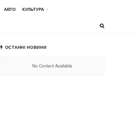
АВТО
КУЛЬТУРА
ОСТАННІ НОВИНИ
No Content Available