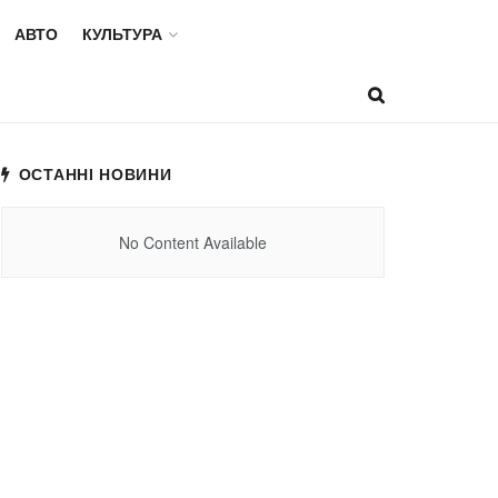
АВТО
КУЛЬТУРА
ОСТАННІ НОВИНИ
No Content Available